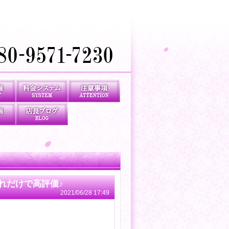
れだけで高評価♪
2021/06/28 17:49