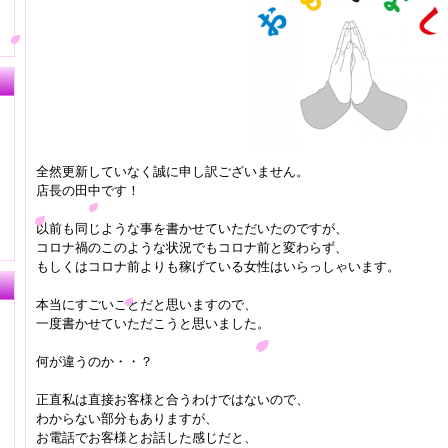
全然更新していなく誠に申し訳ございません。
店長の田中です！
以前も同じような事を書かせていただいたのですが、
コロナ禍のこのような状況でもコロナ前と変わらず、
もしくはコロナ前よりも稼げている女性はいらっしゃいます。
本当にすごいことだと思いますので、
一度書かせていただこうと思いました。
何が違うのか・・？
正直私は直接お客様と合うわけではないので、
わからない部分もありますが、
お電話でお客様とお話した感じだと、