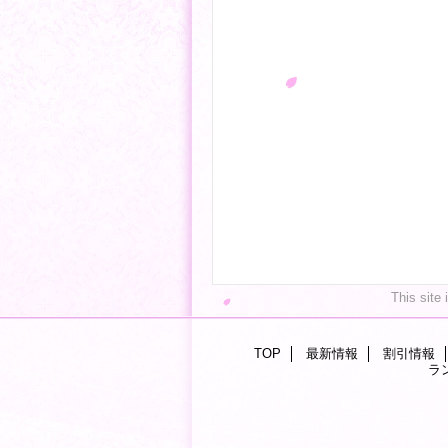
This site
TOP
最新情報
割引情報
ラ